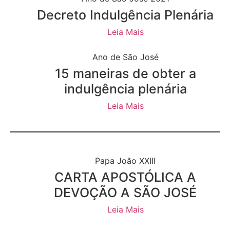
Decreto Indulgência Plenária
Leia Mais
Ano de São José
15 maneiras de obter a
indulgência plenária
Leia Mais
Papa João XXIII
CARTA APOSTÓLICA A
DEVOÇÃO A SÃO JOSÉ
Leia Mais