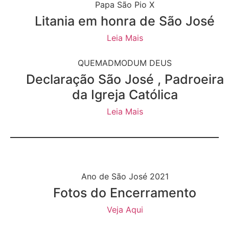
Papa São Pio X
Litania em honra de São José
Leia Mais
QUEMADMODUM DEUS
Declaração São José , Padroeira
da Igreja Católica
Leia Mais
Ano de São José 2021
Fotos do Encerramento
Veja Aqui