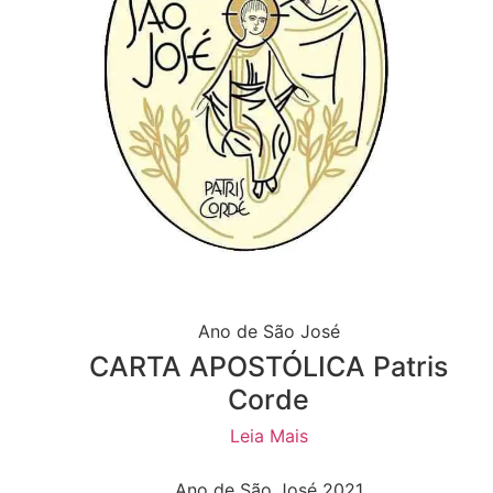
Ano de São José
CARTA APOSTÓLICA Patris
Corde
Leia Mais
Ano de São José 2021